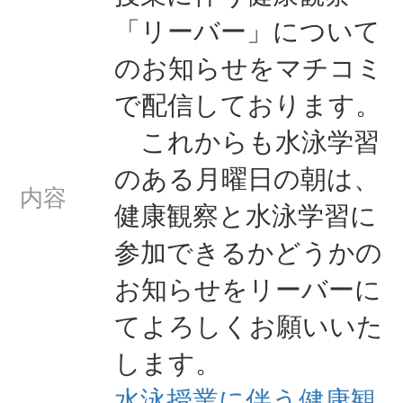
「リーバー」について
のお知らせをマチコミ
で配信しております。
これからも水泳学習
のある月曜日の朝は、
内容
健康観察と水泳学習に
参加できるかどうかの
お知らせをリーバーに
てよろしくお願いいた
します。
水泳授業に伴う健康観