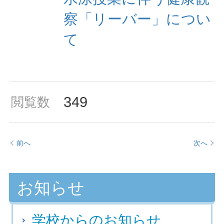
察「リーバー」につい
て
349
閲覧数
前へ
次へ
お知らせ
学校からのお知らせ