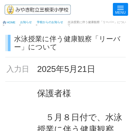
お知らせ
学校からのお知らせ
水泳授業に伴う健康観察「リーバー」につい
HOME
>
>
て
>
水泳授業に伴う健康観察「リーバ
ー」について
2025年5月21日
入力日
保護者様
５月８日付で、水泳
授業に伴う健康観察