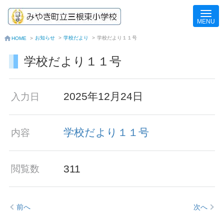
お知らせ
>
学校だより
>
学校だより１１号
HOME
>
学校だより１１号
2025年12月24日
入力日
学校だより１１号
内容
311
閲覧数
前へ
次へ