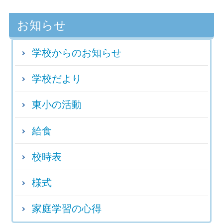
お知らせ
学校からのお知らせ
学校だより
東小の活動
給食
校時表
様式
家庭学習の心得