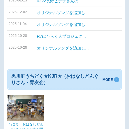
2026-02-13
0222長野ヒデ子さんの...
2025-12-02
オリジナルソングを追加し...
2025-11-04
オリジナルソングを追加し...
2025-10-28
R7はたらく人プロジェク...
2025-10-28
オリジナルソングを追加し...
黒川町うちどく★KJR★（おはなしどんぐ
MORE
りさん・育友会）
４/２５ おはなしどん