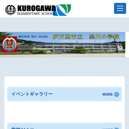
イベントギャラリー
MORE