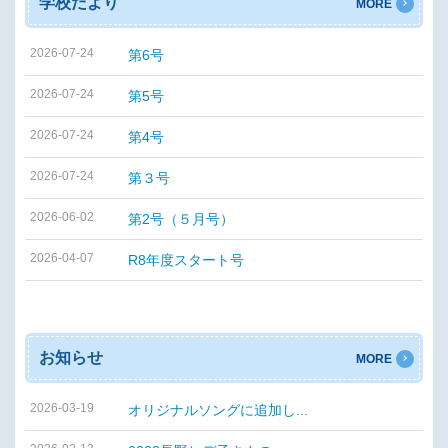
学校だより
MORE
2026-07-24
第6号
2026-07-24
第5号
2026-07-24
第4号
2026-07-24
第３号
2026-06-02
第2号（５月号）
2026-04-07
R8年度スタート号
お知らせ
MORE
2026-03-19
オリジナルソングに追加し...