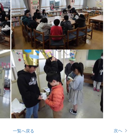
次へ
一覧へ戻る