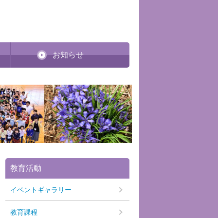
お知らせ
教育活動
イベントギャラリー
教育課程