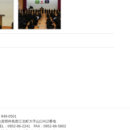
849-0501
佐賀県杵島郡江北町大字山口412番地
EL：0952-86-2241 FAX：0952-86-5802