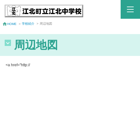
学校紹介
>
周辺地図
HOME
>
周辺地図
<a href="http://