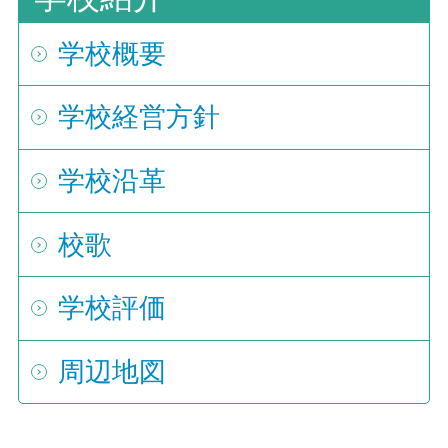
学校概要
学校経営方針
学校沿革
校歌
学校評価
周辺地図