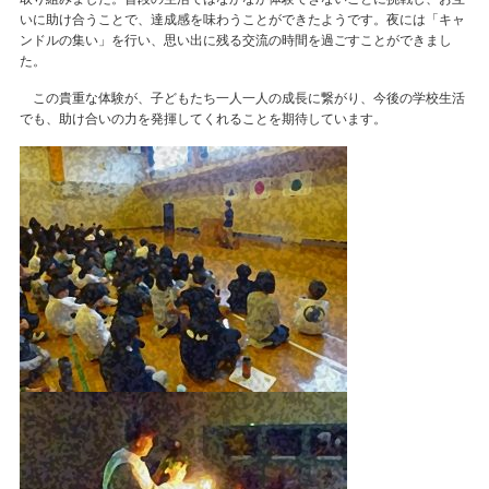
いに助け合うことで、達成感を味わうことができたようです。夜には「キャ
ンドルの集い」を行い、思い出に残る交流の時間を過ごすことができまし
た。
この貴重な体験が、子どもたち一人一人の成長に繋がり、今後の学校生活
でも、助け合いの力を発揮してくれることを期待しています。