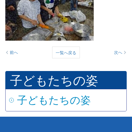
前へ
次へ
一覧へ戻る
子どもたちの姿
子どもたちの姿