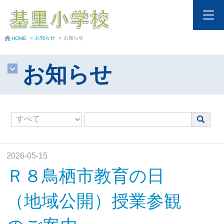
お知らせ
>
お知らせ
HOME
>
お知らせ
2026-05-15
Ｒ８鳥栖市教育の日
（地域公開）授業参観