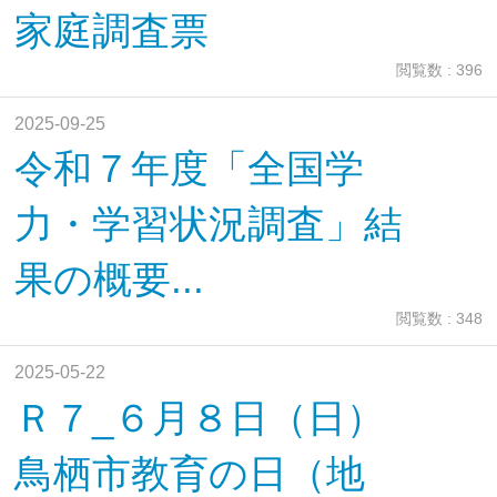
家庭調査票
閲覧数 : 396
2025-09-25
令和７年度「全国学
力・学習状況調査」結
果の概要...
閲覧数 : 348
2025-05-22
Ｒ７_６月８日（日）
鳥栖市教育の日（地