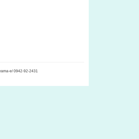
ma-e/ 0942-92-2431