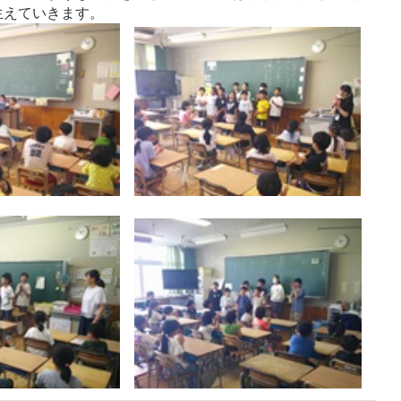
生えていきます。