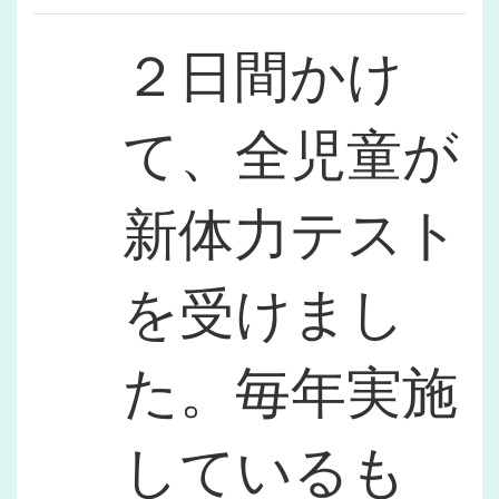
２日間かけ
て、全児童が
新体力テスト
を受けまし
た。毎年実施
しているも