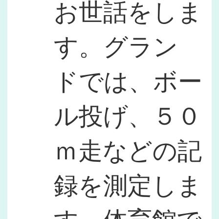
お世話をしま
す。グラン
ドでは、ボー
ル投げ、５０
ｍ走などの記
録を測定しま