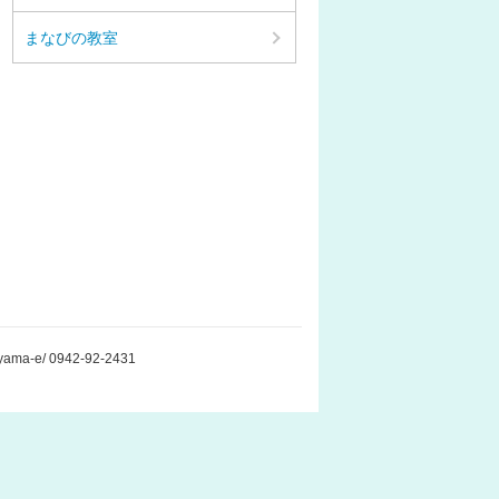
まなびの教室
ma-e/ 0942-92-2431