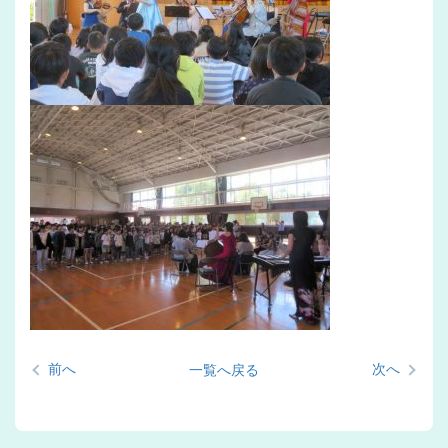
前へ
次へ
一覧へ戻る