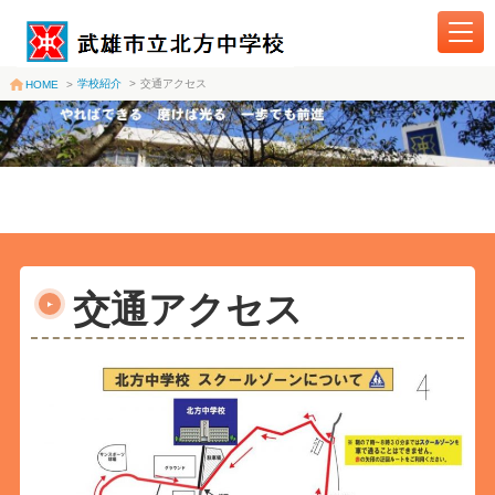
学校紹介
>
交通アクセス
HOME
>
交通アクセス