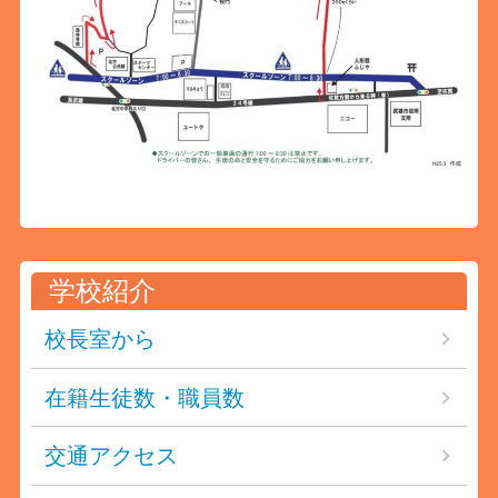
学校紹介
校長室から
在籍生徒数・職員数
交通アクセス