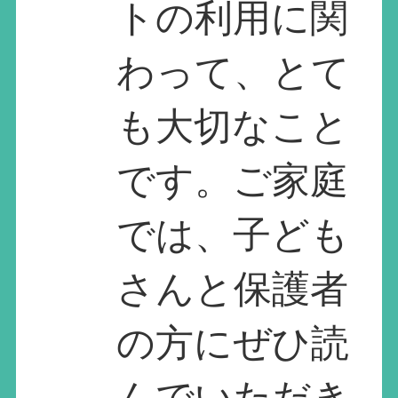
トの利用に関
わって、とて
も大切なこと
です。ご家庭
では、子ども
さんと保護者
の方にぜひ読
んでいただき