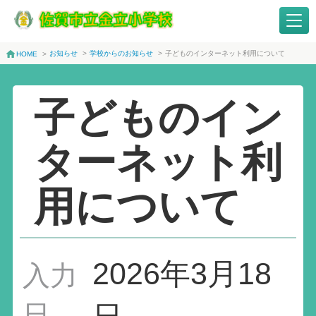
お知らせ
>
学校からのお知らせ
>
子どものインターネット利用について
HOME
>
子どものイン
ターネット利
用について
2026年3月18
入力
日