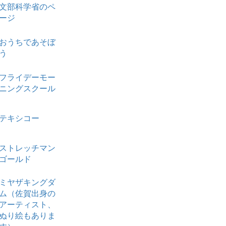
文部科学省のペ
ージ
おうちであそぼ
う
フライデーモー
ニングスクール
テキシコー
ストレッチマン
ゴールド
ミヤザキングダ
ム（佐賀出身の
アーティスト、
ぬり絵もありま