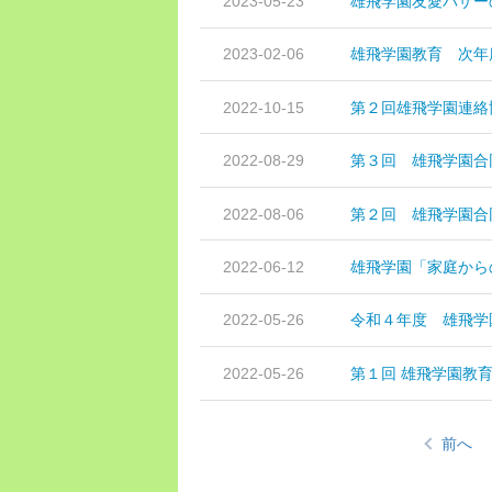
2023-05-23
雄飛学園友愛バザー
2023-02-06
雄飛学園教育 次年度
2022-10-15
第２回雄飛学園連絡
2022-08-29
第３回 雄飛学園合
2022-08-06
第２回 雄飛学園合
2022-06-12
雄飛学園「家庭から
2022-05-26
令和４年度 雄飛学
2022-05-26
第１回 雄飛学園教
前へ