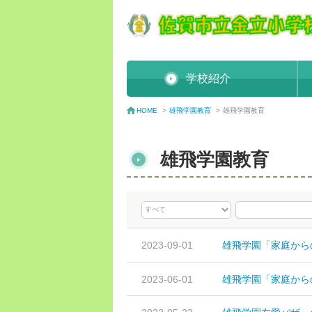
学校紹介
雄飛学園教育
>
雄飛学園教育
HOME
>
雄飛学園教育
2023-09-01
雄飛学園「家庭からの
2023-06-01
雄飛学園「家庭からの