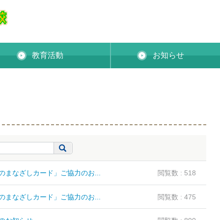
教育活動
お知らせ
まなざしカード」ご協力のお...
閲覧数 : 518
まなざしカード」ご協力のお...
閲覧数 : 475