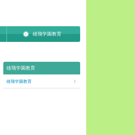
雄飛学園教育
雄飛学園教育
雄飛学園教育