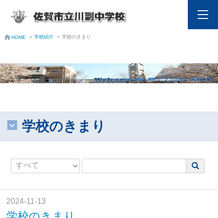
学校紹介
>
学校のきまり
HOME
>
学校のきまり
2024-11-13
学校のきまり