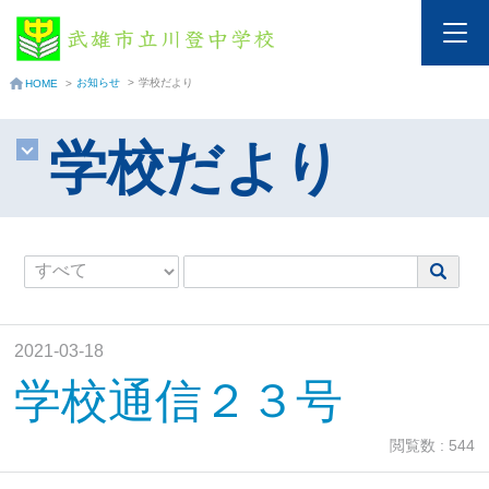
お知らせ
>
学校だより
HOME
>
学校だより
2021-03-18
学校通信２３号
閲覧数 : 544