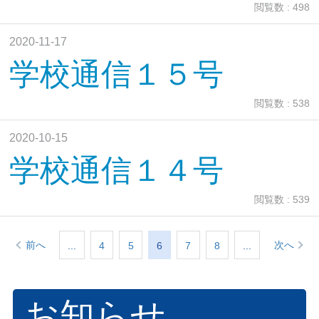
閲覧数 : 498
2020-11-17
学校通信１５号
閲覧数 : 538
2020-10-15
学校通信１４号
閲覧数 : 539
前へ
次へ
...
4
5
6
7
8
...
お知らせ