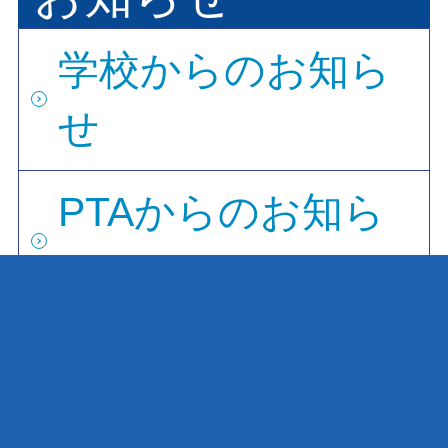
学校からのお知ら
せ
PTAからのお知ら
せ
学校評価
週行事