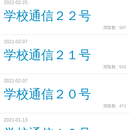
2021-02-25
学校通信２２号
閲覧数 : 507
2021-02-07
学校通信２１号
閲覧数 : 502
2021-02-07
学校通信２０号
閲覧数 : 471
2021-01-13