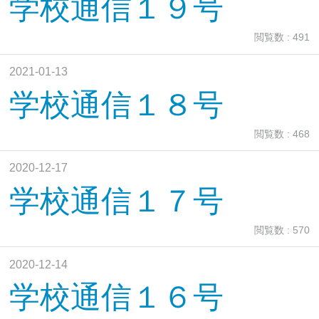
学校通信１９号
閲覧数 : 491
2021-01-13
学校通信１８号
閲覧数 : 468
2020-12-17
学校通信１７号
閲覧数 : 570
2020-12-14
学校通信１６号