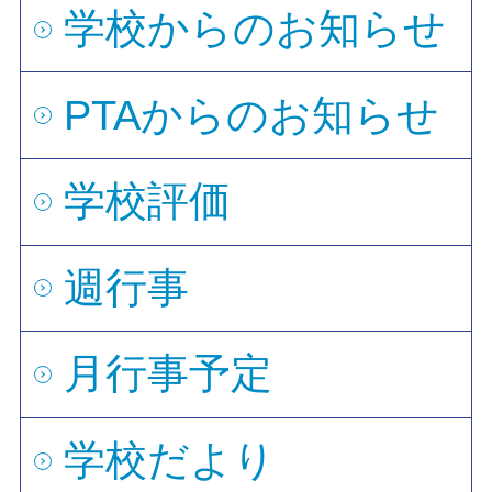
学校からのお知らせ
PTAからのお知らせ
学校評価
週行事
月行事予定
学校だより