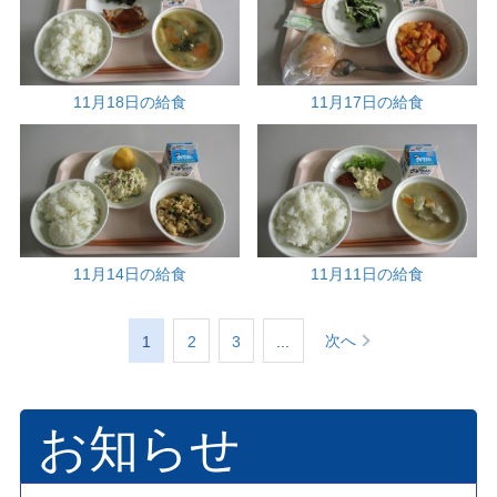
11月18日の給食
11月17日の給食
11月14日の給食
11月11日の給食
次へ
1
2
3
...
お知らせ