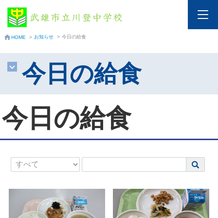
お知らせ
>
今日の給食
HOME
>
今日の給食
今日の給食