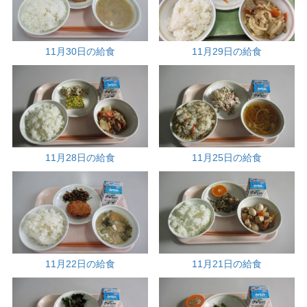
11月30日の給食
11月29日の給食
11月28日の給食
11月25日の給食
11月22日の給食
11月21日の給食