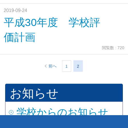
2019-09-24
平成30年度 学校評
価計画
閲覧数 : 720
前へ
1
2
お知らせ
学校からのお知らせ