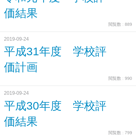
価結果
閲覧数 : 889
2019-09-24
平成31年度 学校評
価計画
閲覧数 : 990
2019-09-24
平成30年度 学校評
価結果
閲覧数 : 799