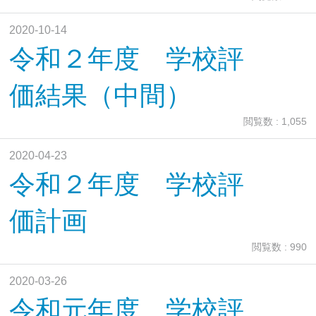
2020-10-14
令和２年度 学校評
価結果（中間）
閲覧数 : 1,055
2020-04-23
令和２年度 学校評
価計画
閲覧数 : 990
2020-03-26
令和元年度 学校評