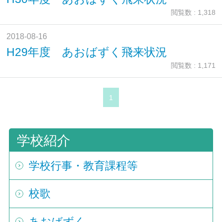
閲覧数 : 1,318
2018-08-16
H29年度 あおばずく飛来状況
閲覧数 : 1,171
1
学校紹介
学校行事・教育課程等
校歌
あおばずく