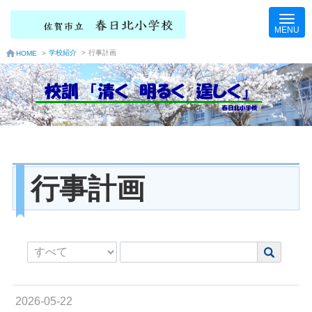
学校紹介
>
行事計画
HOME
>
行事計画
2026-05-22