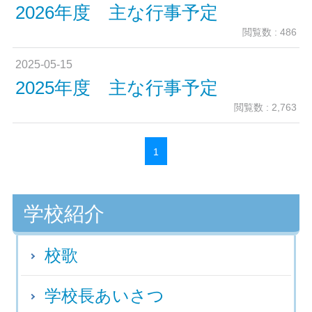
2026年度 主な行事予定
閲覧数 : 486
2025-05-15
2025年度 主な行事予定
閲覧数 : 2,763
1
学校紹介
校歌
学校長あいさつ