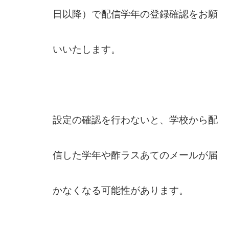
日以降）で配信学年の登録確認をお願
いいたします。
設定の確認を行わないと、学校から配
信した学年や酢ラスあてのメールが届
かなくなる可能性があります。