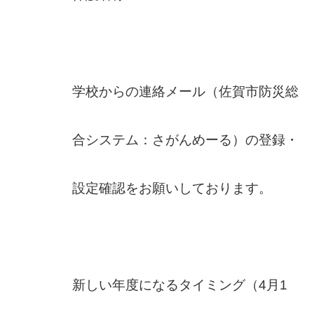
学校からの連絡メール（佐賀市防災総
合システム：さがんめーる）の登録・
設定確認をお願いしております。
新しい年度になるタイミング（4月1