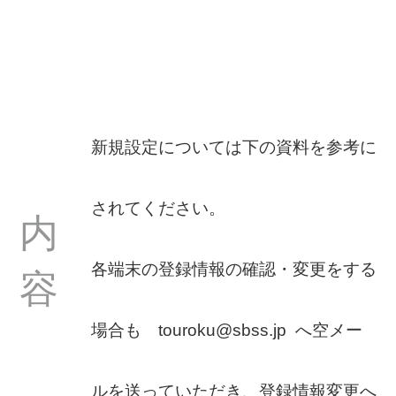
新規設定については下の資料を参考に
されてください。
内
各端末の登録情報の確認・変更をする
容
場合も touroku@sbss.jp へ空メー
ルを送っていただき、登録情報変更へ