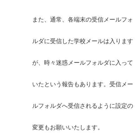
また、通常、各端末の受信メールフォ
ルダに受信した学校メールは入ります
が、時々迷惑メールフォルダに入って
いたという報告もあります。受信メー
ルフォルダへ受信されるように設定の
変更もお願いいたします。