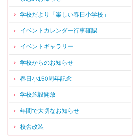
学校だより「楽しい春日小学校」
イベントカレンダー行事確認
イベントギャラリー
学校からのお知らせ
春日小150周年記念
学校施設開放
年間で大切なお知らせ
校舎改装