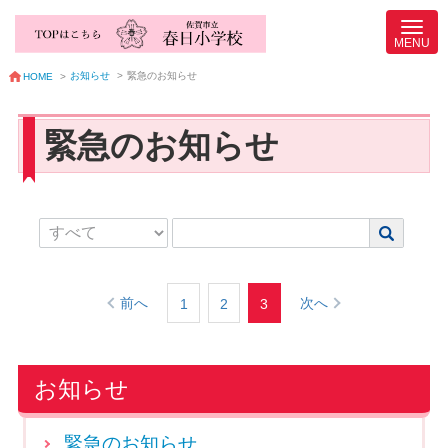
お知らせ
>
緊急のお知らせ
HOME
>
緊急のお知らせ
前へ
次へ
1
2
3
お知らせ
緊急のお知らせ