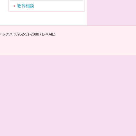
教育相談
: 0952-51-2080 / E-MAIL: