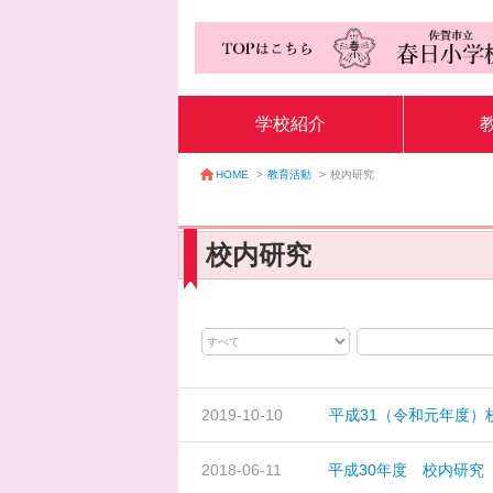
学校紹介
教育活動
>
校内研究
HOME
>
校内研究
2019-10-10
平成31（令和元年度）
2018-06-11
平成30年度 校内研究