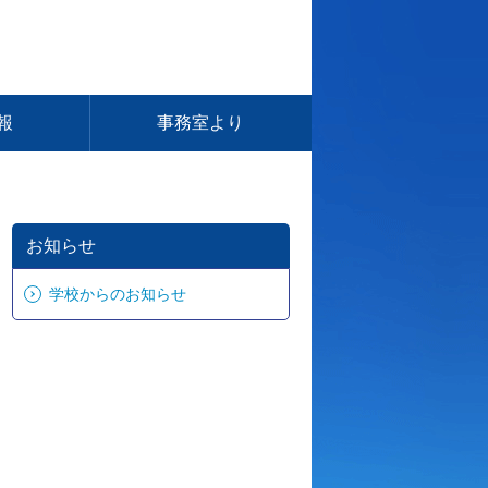
報
事務室より
お知らせ
学校からのお知らせ