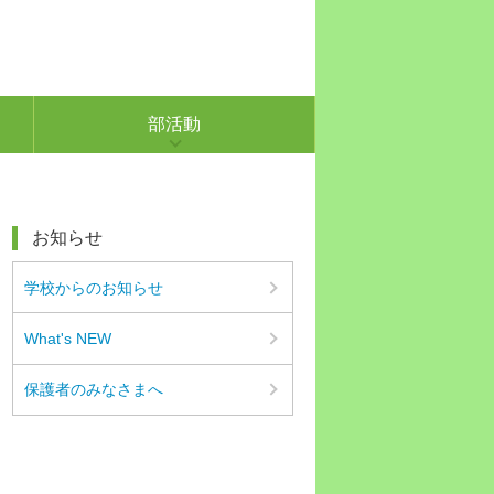
部活動
お知らせ
学校からのお知らせ
What's NEW
保護者のみなさまへ