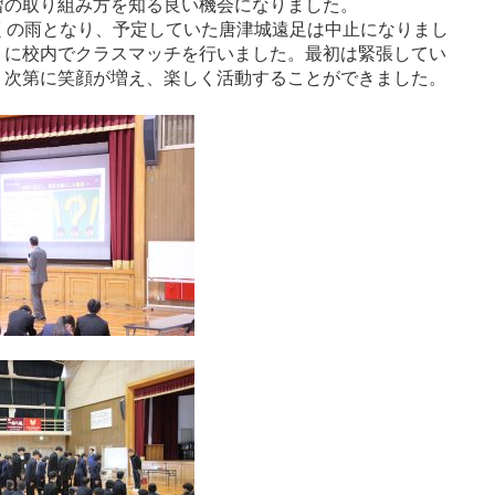
習の取り組み方を知る良い機会になりました。
くの雨となり、予定していた唐津城遠足は中止になりまし
りに校内でクラスマッチを行いました。最初は緊張してい
、次第に笑顔が増え、楽しく活動することができました。