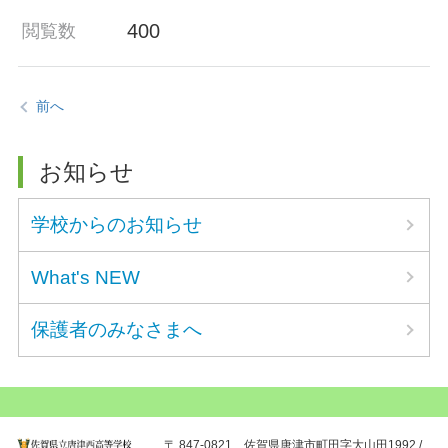
400
閲覧数
前へ
お知らせ
学校からのお知らせ
What's NEW
保護者のみなさまへ
〒 847-0821 佐賀県唐津市町田字大山田1992 /