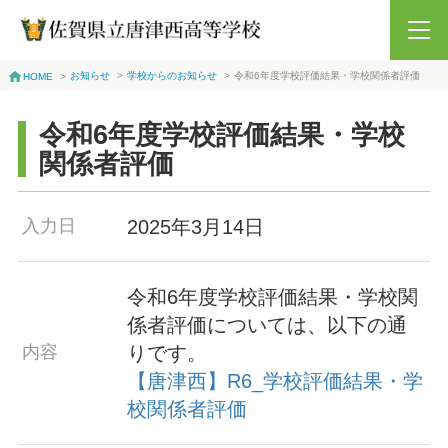
お知らせ
>
学校からのお知らせ
>
令和6年度学校評価結果・学校関係者評価
HOME
>
令和6年度学校評価結果・学校
関係者評価
2025年3月14日
入力日
令和6年度学校評価結果・学校関
係者評価については、以下の通
りです。
内容
【唐津西】R6_学校評価結果・学
校関係者評価