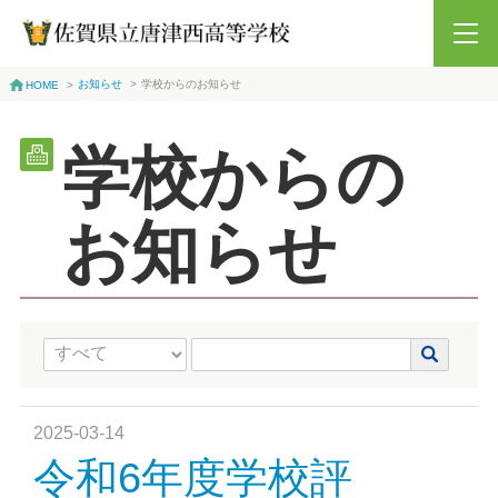
お知らせ
>
学校からのお知らせ
HOME
>
学校からの
お知らせ
2025-03-14
令和6年度学校評