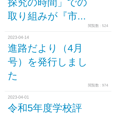
探究の時間」での
取り組みが『市...
閲覧数 : 524
2023-04-14
進路だより（4月
号）を発行しまし
た
閲覧数 : 974
2023-04-01
令和5年度学校評