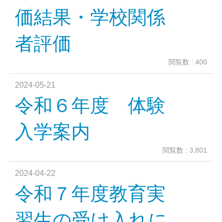
価結果・学校関係
者評価
閲覧数 : 400
2024-05-21
令和６年度 体験
入学案内
閲覧数 : 3,801
2024-04-22
令和７年度教育実
習生の受け入れに