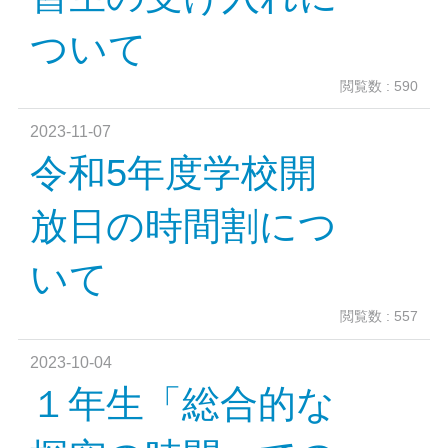
ついて
閲覧数 : 590
2023-11-07
令和5年度学校開
放日の時間割につ
いて
閲覧数 : 557
2023-10-04
１年生「総合的な