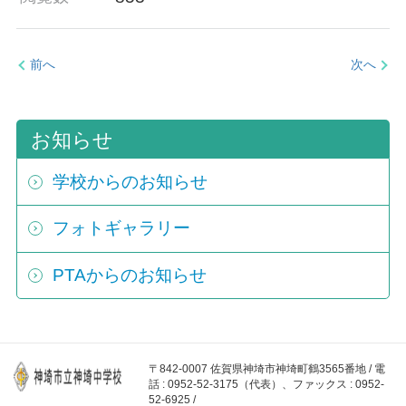
前へ
次へ
お知らせ
学校からのお知らせ
フォトギャラリー
PTAからのお知らせ
〒842-0007 佐賀県神埼市神埼町鶴3565番地 / 電
話 : 0952-52-3175（代表）、ファックス : 0952-
52-6925 /