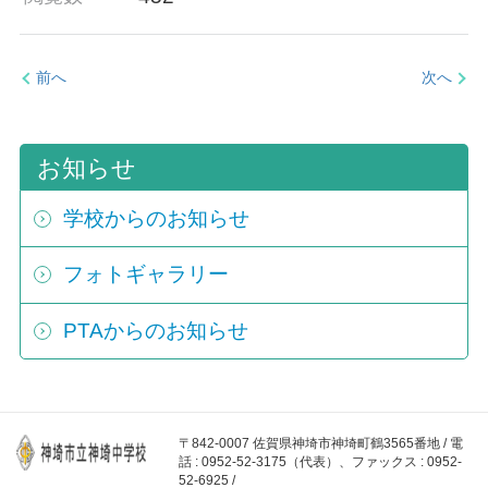
前へ
次へ
お知らせ
学校からのお知らせ
フォトギャラリー
PTAからのお知らせ
〒842-0007 佐賀県神埼市神埼町鶴3565番地 / 電
話 : 0952-52-3175（代表）、ファックス : 0952-
52-6925 /