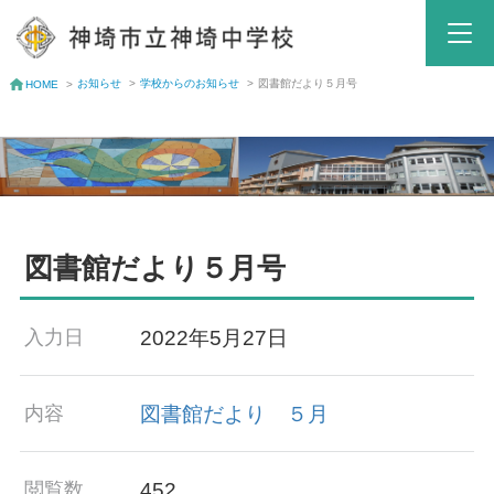
お知らせ
>
学校からのお知らせ
>
図書館だより５月号
HOME
>
図書館だより５月号
2022年5月27日
入力日
図書館だより ５月
内容
452
閲覧数