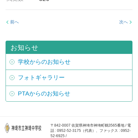
前へ
次へ
お知らせ
学校からのお知らせ
フォトギャラリー
PTAからのお知らせ
〒842-0007 佐賀県神埼市神埼町鶴3565番地 / 電
話 : 0952-52-3175（代表）、ファックス : 0952-
52-6925 /