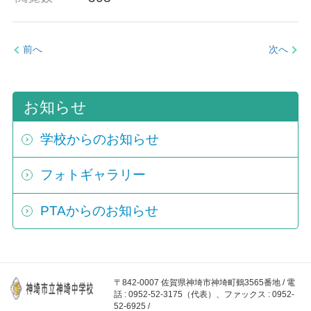
前へ
次へ
お知らせ
学校からのお知らせ
フォトギャラリー
PTAからのお知らせ
〒842-0007 佐賀県神埼市神埼町鶴3565番地 / 電
話 : 0952-52-3175（代表）、ファックス : 0952-
52-6925 /