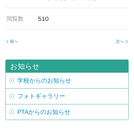
510
閲覧数
前へ
次へ
お知らせ
学校からのお知らせ
フォトギャラリー
PTAからのお知らせ