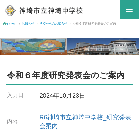
お知らせ
>
学校からのお知らせ
>
令和６年度研究発表会のご案内
HOME
>
令和６年度研究発表会のご案内
2024年10月23日
入力日
R6神埼市立神埼中学校_研究発表
内容
会案内