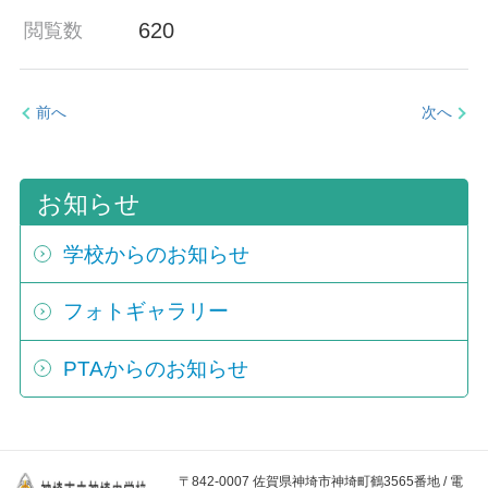
620
閲覧数
前へ
次へ
お知らせ
学校からのお知らせ
フォトギャラリー
PTAからのお知らせ
〒842-0007 佐賀県神埼市神埼町鶴3565番地 / 電