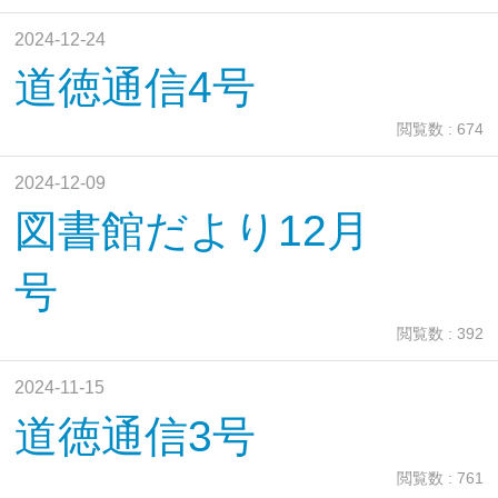
2024-12-24
道徳通信4号
閲覧数 : 674
2024-12-09
図書館だより12月
号
閲覧数 : 392
2024-11-15
道徳通信3号
閲覧数 : 761