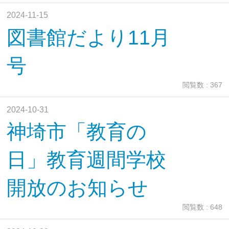
2024-11-15
図書館だより11月
号
閲覧数 : 367
2024-10-31
神埼市「教育の
日」教育週間学校
開放のお知らせ
閲覧数 : 648