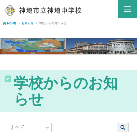
お知らせ
>
学校からのお知らせ
HOME
>
学校からのお知
らせ