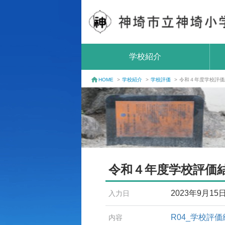
学校紹介
学校紹介
>
学校評価
>
令和４年度学校評価
HOME
>
令和４年度学校評価
2023年9月15
入力日
R04_学校評価
内容