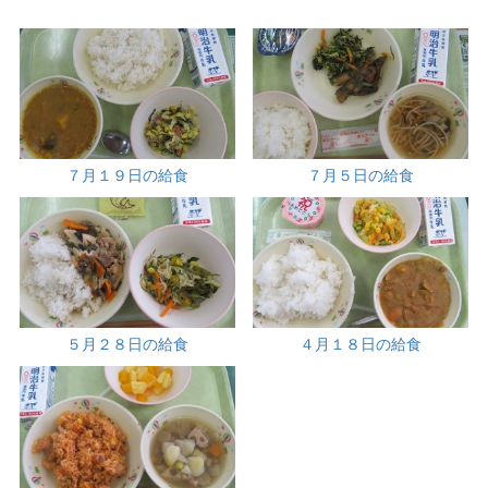
７月１９日の給食
７月５日の給食
５月２８日の給食
４月１８日の給食