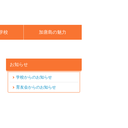
学校
加唐島の魅力
お知らせ
学校からのお知らせ
育友会からのお知らせ