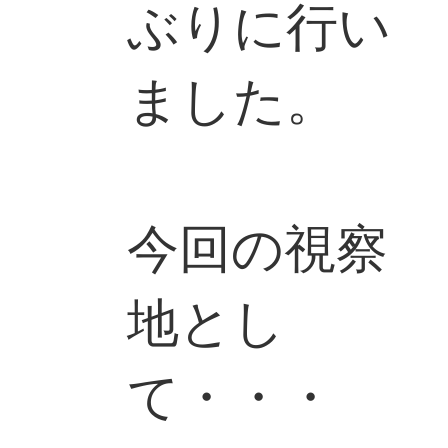
ぶりに行い
ました。
今回の視察
地とし
て・・・