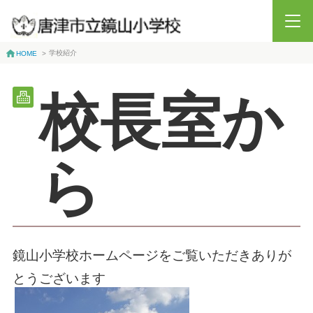
学校紹介
HOME
>
校長室か
ら
鏡山小学校ホームページをご覧いただきありが
とうございます