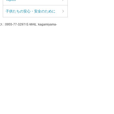
子供たちの安心・安全のために
5-77-3297/ E-MAIL: kagamiyama-