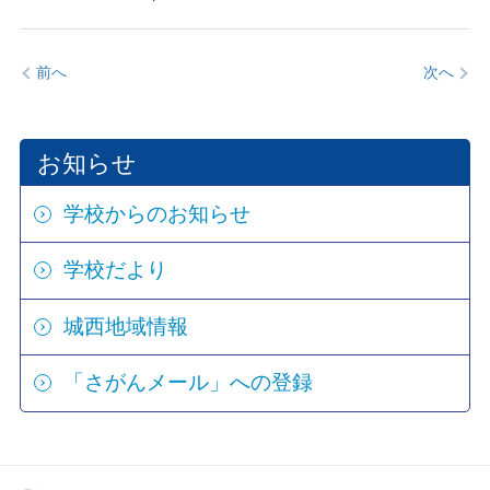
前へ
次へ
お知らせ
学校からのお知らせ
学校だより
城西地域情報
「さがんメール」への登録