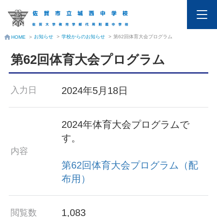
お知らせ
>
学校からのお知らせ
>
第62回体育大会プログラム
HOME
>
第62回体育大会プログラム
2024年5月18日
入力日
2024年体育大会プログラムで
す。
内容
第62回体育大会プログラム（配
布用）
1,083
閲覧数