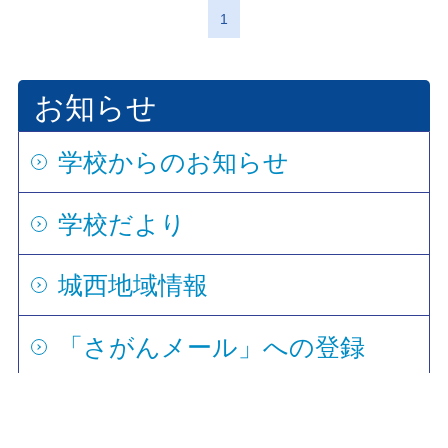
1
お知らせ
学校からのお知らせ
学校だより
城西地域情報
「さがんメール」への登録