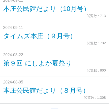
2024-09-11
本庄公民館だより（10月号）
閲覧数 : 713
2024-09-11
タイムズ本庄（９月号）
閲覧数 : 732
2024-08-22
第９回 にしよか夏祭り
閲覧数 : 800
2024-08-05
本庄公民館だより（８月号）
閲覧数 : 1,308