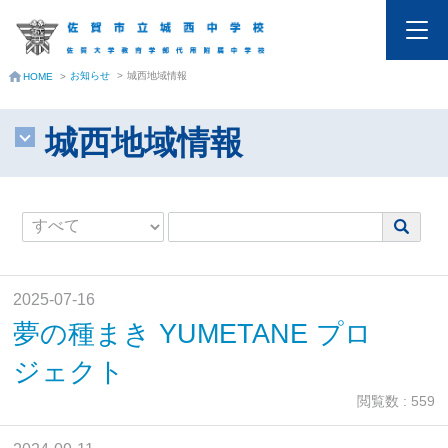
お知らせ
>
城西地域情報
HOME
>
城西地域情報
2025-07-16
夢の種まき YUMETANE プロ
ジェクト
閲覧数 : 559