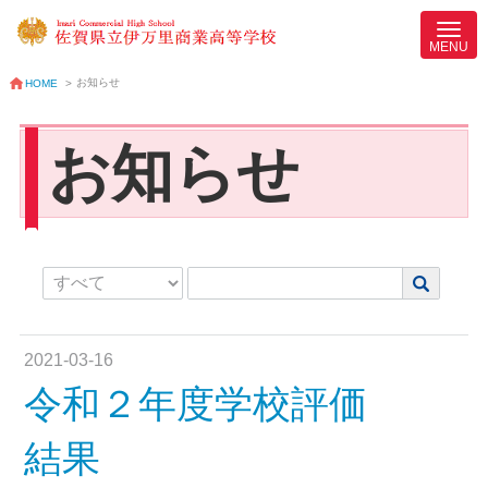
お知らせ
HOME
>
お知らせ
2021-03-16
令和２年度学校評価
結果