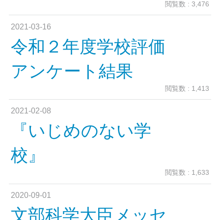
閲覧数 : 3,476
2021-03-16
令和２年度学校評価
アンケート結果
閲覧数 : 1,413
2021-02-08
『いじめのない学
校』
閲覧数 : 1,633
2020-09-01
文部科学大臣メッセ