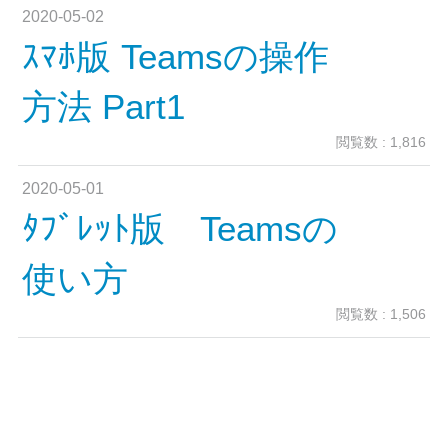
2020-05-02
ｽﾏﾎ版 Teamsの操作
方法 Part1
閲覧数 : 1,816
2020-05-01
ﾀﾌﾞﾚｯﾄ版 Teamsの
使い方
閲覧数 : 1,506
2020-05-01
ｽﾏﾎ版 Teamsのｲﾝｽﾄｰ