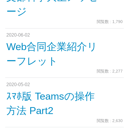
ージ
閲覧数 : 1,790
2020-06-02
Web合同企業紹介リ
ーフレット
閲覧数 : 2,277
2020-05-02
ｽﾏﾎ版 Teamsの操作
方法 Part2
閲覧数 : 2,630