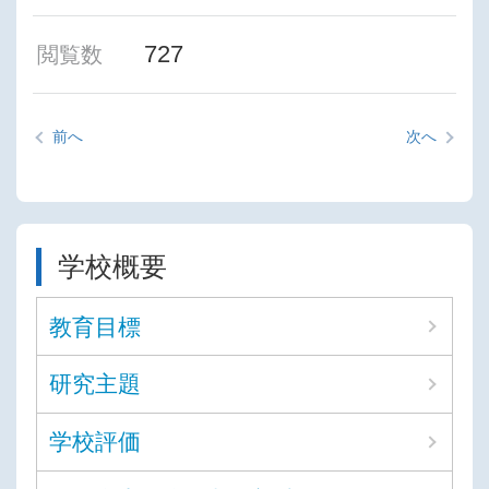
727
閲覧数
前へ
次へ
学校概要
教育目標
研究主題
学校評価