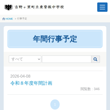
行事予定
HOME
>
年間行事予定
2026-04-08
令和８年度年間計画
閲覧数 : 346
1