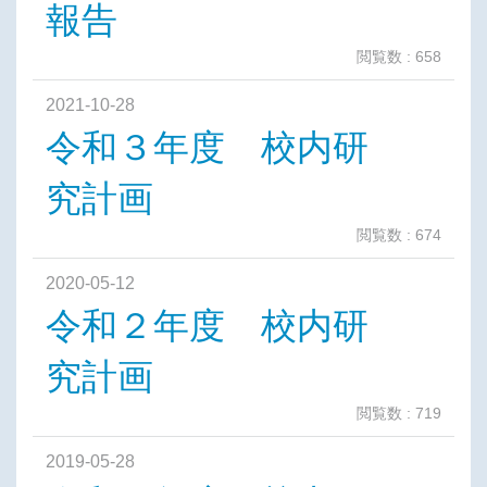
報告
閲覧数 : 658
2021-10-28
令和３年度 校内研
究計画
閲覧数 : 674
2020-05-12
令和２年度 校内研
究計画
閲覧数 : 719
2019-05-28