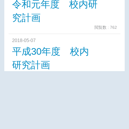
令和元年度 校内研
究計画
閲覧数 : 762
2018-05-07
平成30年度 校内
研究計画
閲覧数 : 777
2018-05-07
平成29年度 校内
研究計画
閲覧数 : 674