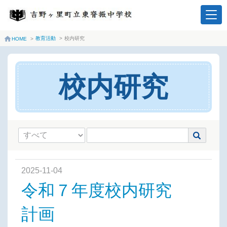
教育活動
>
校内研究
HOME
>
校内研究
2025-11-04
令和７年度校内研究
計画