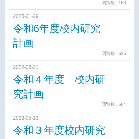
閲覧数 : 188
2025-01-29
令和6年度校内研究
計画
閲覧数 : 626
2022-08-31
令和４年度 校内研
究計画
閲覧数 : 604
2022-05-13
令和３年度校内研究