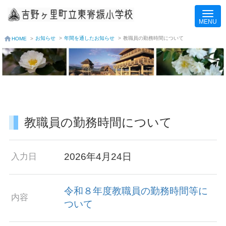
お知らせ
>
年間を通したお知らせ
>
教職員の勤務時間について
HOME
>
教職員の勤務時間について
2026年4月24日
入力日
令和８年度教職員の勤務時間等に
内容
ついて