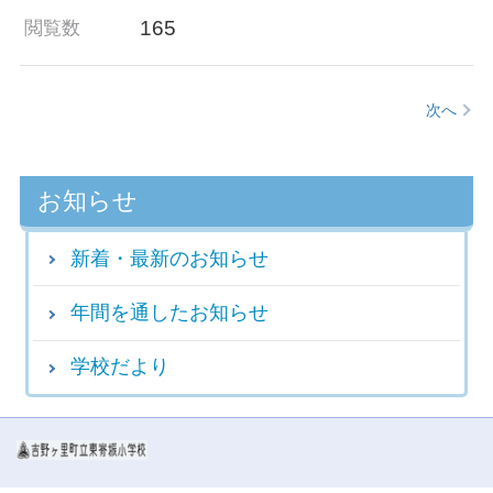
165
閲覧数
次へ
お知らせ
新着・最新のお知らせ
年間を通したお知らせ
学校だより